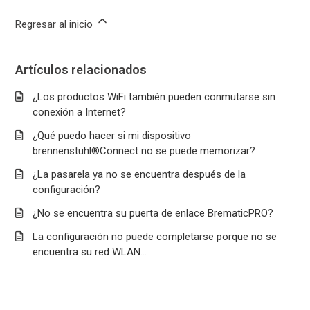
Regresar al inicio
Artículos relacionados
¿Los productos WiFi también pueden conmutarse sin
conexión a Internet?
¿Qué puedo hacer si mi dispositivo
brennenstuhl®Connect no se puede memorizar?
¿La pasarela ya no se encuentra después de la
configuración?
¿No se encuentra su puerta de enlace BrematicPRO?
La configuración no puede completarse porque no se
encuentra su red WLAN...