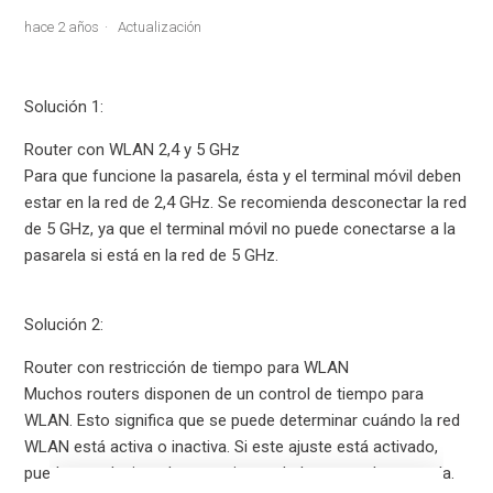
hace 2 años
Actualización
Solución 1:
Router con WLAN 2,4 y 5 GHz
Para que funcione la pasarela, ésta y el terminal móvil deben
estar en la red de 2,4 GHz. Se recomienda desconectar la red
de 5 GHz, ya que el terminal móvil no puede conectarse a la
pasarela si está en la red de 5 GHz.
Solución 2:
Router con restricción de tiempo para WLAN
Muchos routers disponen de un control de tiempo para
WLAN. Esto significa que se puede determinar cuándo la red
WLAN está activa o inactiva. Si este ajuste está activado,
pueden producirse desconexiones de Internet a la pasarela.