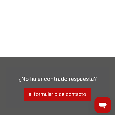
¿No ha encontrado respuesta?
al formulario de contacto