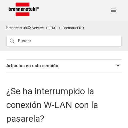
brennenstuhl® Service
FAQ
BrematicPRO
Artículos en esta sección
¿Se ha interrumpido la
conexión W-LAN con la
pasarela?