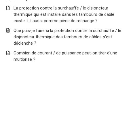
La protection contre la surchauffe / le disjoncteur
thermique qui est installé dans les tambours de câble
existe-t-il aussi comme pièce de rechange ?
Que puis-je faire si la protection contre la surchauffe / le
disjoncteur thermique des tambours de câbles s'est
déclenché ?
Combien de courant / de puissance peut-on tirer d'une
multiprise ?