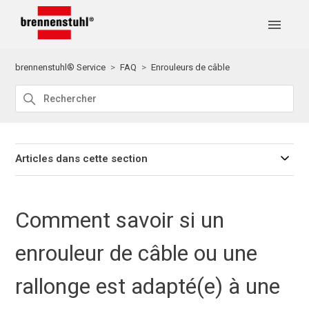
brennenstuhl® Service
FAQ
Enrouleurs de câble
Articles dans cette section
Comment savoir si un
enrouleur de câble ou une
rallonge est adapté(e) à une