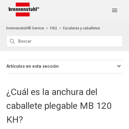
brennenstuhl® Service
FAQ
Escaleras y caballetes
Artículos en esta sección
¿Cuál es la anchura del
caballete plegable MB 120
KH?