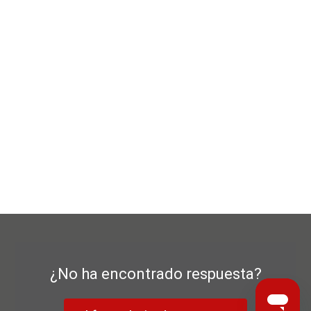
¿No ha encontrado respuesta?