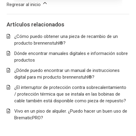
Regresar al inicio
Artículos relacionados
¿Cómo puedo obtener una pieza de recambio de un
producto brennenstuhl®?
Dónde encontrar manuales digitales e información sobre
productos
¿Dónde puedo encontrar un manual de instrucciones
digital para mi producto brennenstuhl®?
¿El interruptor de protección contra sobrecalentamiento
/ protección térmica que se instala en las bobinas de
cable también está disponible como pieza de repuesto?
Vivo en un piso de alquiler. ¿Puedo hacer un buen uso de
BrematicPRO?