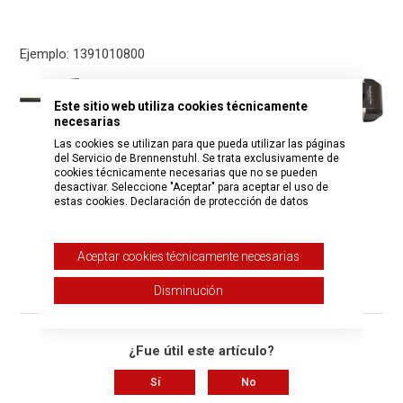
Ejemplo: 1391010800
Este sitio web utiliza cookies técnicamente
necesarias
Las cookies se utilizan para que pueda utilizar las páginas
del Servicio de Brennenstuhl. Se trata exclusivamente de
cookies técnicamente necesarias que no se pueden
desactivar. Seleccione "Aceptar" para aceptar el uso de
estas cookies.
Declaración de protección de datos
Aceptar cookies técnicamente necesarias
Disminución
¿Fue útil este artículo?
Sí
No