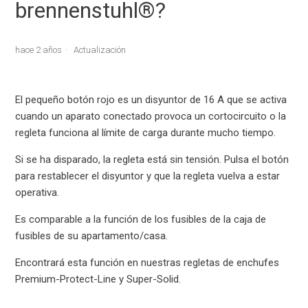
brennenstuhl®?
hace 2 años
Actualización
El pequeño botón rojo es un disyuntor de 16 A que se activa
cuando un aparato conectado provoca un cortocircuito o la
regleta funciona al límite de carga durante mucho tiempo.
Si se ha disparado, la regleta está sin tensión. Pulsa el botón
para restablecer el disyuntor y que la regleta vuelva a estar
operativa.
Es comparable a la función de los fusibles de la caja de
fusibles de su apartamento/casa.
Encontrará esta función en nuestras regletas de enchufes
Premium-Protect-Line y Super-Solid.