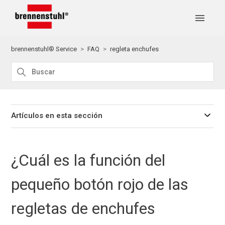
brennenstuhl® Service
FAQ
regleta enchufes
Artículos en esta sección
¿Cuál es la función del
pequeño botón rojo de las
regletas de enchufes