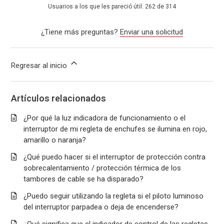
Usuarios a los que les pareció útil: 262 de 314
¿Tiene más preguntas?
Enviar una solicitud
Regresar al inicio
Artículos relacionados
¿Por qué la luz indicadora de funcionamiento o el
interruptor de mi regleta de enchufes se ilumina en rojo,
amarillo o naranja?
¿Qué puedo hacer si el interruptor de protección contra
sobrecalentamiento / protección térmica de los
tambores de cable se ha disparado?
¿Puedo seguir utilizando la regleta si el piloto luminoso
del interruptor parpadea o deja de encenderse?