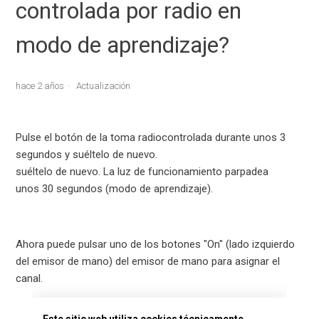
controlada por radio en
modo de aprendizaje?
hace 2 años
Actualización
Pulse el botón de la toma radiocontrolada durante unos 3
segundos y suéltelo de nuevo.
suéltelo de nuevo. La luz de funcionamiento parpadea
unos 30 segundos (modo de aprendizaje).
Ahora puede pulsar uno de los botones "On" (lado izquierdo
del emisor de mano) del emisor de mano para asignar el
canal.