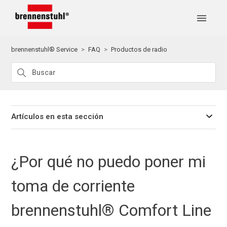
brennenstuhl® Service
FAQ
Productos de radio
Artículos en esta sección
¿Por qué no puedo poner mi
toma de corriente
brennenstuhl® Comfort Line