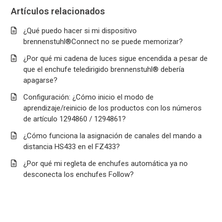
Artículos relacionados
¿Qué puedo hacer si mi dispositivo
brennenstuhl®Connect no se puede memorizar?
¿Por qué mi cadena de luces sigue encendida a pesar de
que el enchufe teledirigido brennenstuhl® debería
apagarse?
Configuración: ¿Cómo inicio el modo de
aprendizaje/reinicio de los productos con los números
de artículo 1294860 / 1294861?
¿Cómo funciona la asignación de canales del mando a
distancia HS433 en el FZ433?
¿Por qué mi regleta de enchufes automática ya no
desconecta los enchufes Follow?