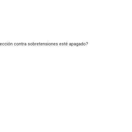
rotección contra sobretensiones esté apagado?