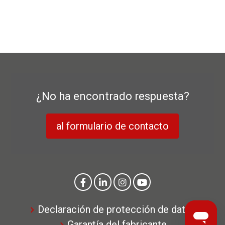
¿No ha encontrado respuesta?
al formulario de contacto
Declaración de protección de datos
Garantía del fabricante