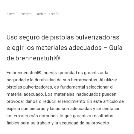
hace 11 meses
Actualización
Uso seguro de pistolas pulverizadoras:
elegir los materiales adecuados – Guía
de brennenstuhl®
En brennenstuhl®, nuestra prioridad es garantizar la
seguridad y la durabilidad de sus herramientas. Al utilizar
pistolas pulverizadoras, es fundamental seleccionar el
material adecuado. Los materiales inadecuados pueden
provocar daños o reducir el rendimiento. En este artículo se
explica qué pinturas y lacas son adecuadas y se destacan
los errores más comunes, lo que garantiza resultados
fiables para su trabajo y la seguridad de su proyecto.