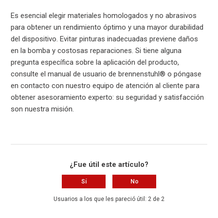
Es esencial elegir materiales homologados y no abrasivos
para obtener un rendimiento óptimo y una mayor durabilidad
del dispositivo. Evitar pinturas inadecuadas previene daños
en la bomba y costosas reparaciones. Si tiene alguna
pregunta específica sobre la aplicación del producto,
consulte el manual de usuario de brennenstuhl® o póngase
en contacto con nuestro equipo de atención al cliente para
obtener asesoramiento experto: su seguridad y satisfacción
son nuestra misión.
¿Fue útil este artículo?
Sí
No
Usuarios a los que les pareció útil: 2 de 2