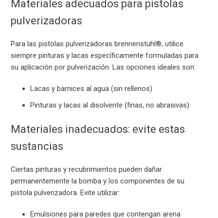
Materiales adecuados para pistolas
pulverizadoras
Para las pistolas pulverizadoras brennenstuhl®, utilice
siempre pinturas y lacas específicamente formuladas para
su aplicación por pulverización. Las opciones ideales son:
Lacas y barnices al agua (sin rellenos)
Pinturas y lacas al disolvente (finas, no abrasivas)
Materiales inadecuados: evite estas
sustancias
Ciertas pinturas y recubrimientos pueden dañar
permanentemente la bomba y los componentes de su
pistola pulverizadora. Evite utilizar:
Emulsiones para paredes que contengan arena