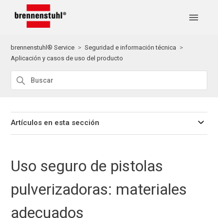
brennenstuhl® Service
Seguridad e información técnica
Aplicación y casos de uso del producto
Artículos en esta sección
Uso seguro de pistolas
pulverizadoras: materiales
adecuados