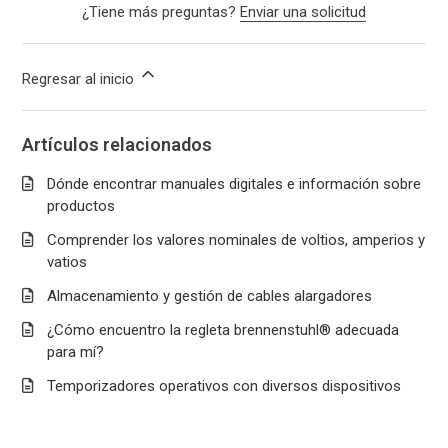
¿Tiene más preguntas?
Enviar una solicitud
Regresar al inicio
Artículos relacionados
Dónde encontrar manuales digitales e información sobre
productos
Comprender los valores nominales de voltios, amperios y
vatios
Almacenamiento y gestión de cables alargadores
¿Cómo encuentro la regleta brennenstuhl® adecuada
para mí?
Temporizadores operativos con diversos dispositivos