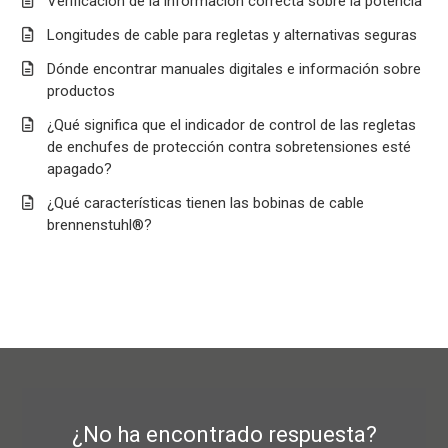
Verificación de la información correcta sobre la potencia
Longitudes de cable para regletas y alternativas seguras
Dónde encontrar manuales digitales e información sobre
productos
¿Qué significa que el indicador de control de las regletas
de enchufes de protección contra sobretensiones esté
apagado?
¿Qué características tienen las bobinas de cable
brennenstuhl®?
¿No ha encontrado respuesta?