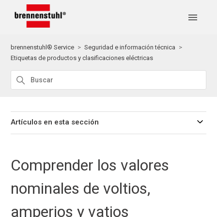
brennenstuhl® Service
Seguridad e información técnica
Etiquetas de productos y clasificaciones eléctricas
Artículos en esta sección
Comprender los valores
nominales de voltios,
amperios y vatios