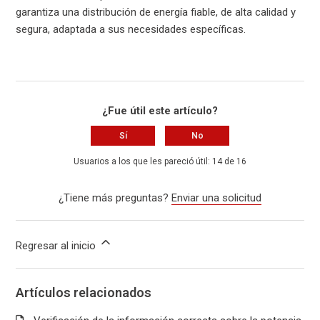
garantiza una distribución de energía fiable, de alta calidad y
segura, adaptada a sus necesidades específicas.
¿Fue útil este artículo?
Sí
No
Usuarios a los que les pareció útil: 14 de 16
¿Tiene más preguntas?
Enviar una solicitud
Regresar al inicio
Artículos relacionados