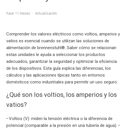
hace 11 meses
Actualización
Comprender los valores eléctricos como voltios, amperios y
vatios es esencial cuando se utilizan las soluciones de
alimentación de brennenstuhl®. Saber cómo se relacionan
estas unidades le ayuda a seleccionar los productos
adecuados, garantizar la seguridad y optimizar la eficiencia
de los dispositivos. Esta guía explica las diferencias, los
cálculos y las aplicaciones típicas tanto en entornos
domésticos como industriales para permitir un uso seguro.
¿Qué son los voltios, los amperios y los
vatios?
• Voltios (V): miden la tensión eléctrica o la diferencia de
potencial (comparable a la presión en una tubería de agua). •