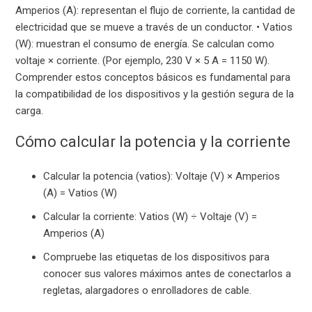
Amperios (A): representan el flujo de corriente, la cantidad de
electricidad que se mueve a través de un conductor. • Vatios
(W): muestran el consumo de energía. Se calculan como
voltaje × corriente. (Por ejemplo, 230 V × 5 A = 1150 W).
Comprender estos conceptos básicos es fundamental para
la compatibilidad de los dispositivos y la gestión segura de la
carga.
Cómo calcular la potencia y la corriente
Calcular la potencia (vatios): Voltaje (V) × Amperios
(A) = Vatios (W)
Calcular la corriente: Vatios (W) ÷ Voltaje (V) =
Amperios (A)
Compruebe las etiquetas de los dispositivos para
conocer sus valores máximos antes de conectarlos a
regletas, alargadores o enrolladores de cable.