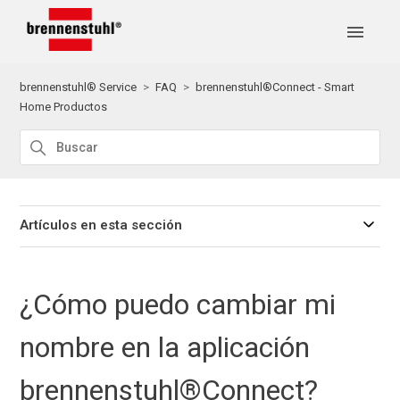
brennenstuhl® Service
FAQ
brennenstuhl®Connect - Smart
Home Productos
Artículos en esta sección
¿Cómo puedo cambiar mi
nombre en la aplicación
brennenstuhl®Connect?