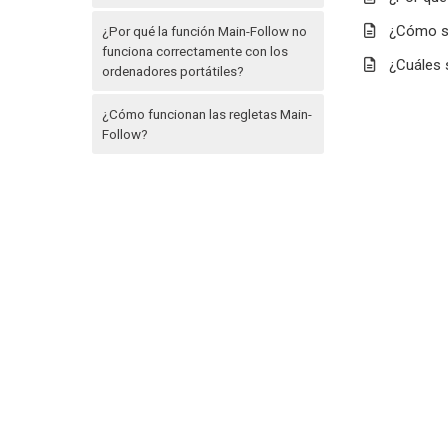
¿Cómo se
¿Por qué la función Main-Follow no
funciona correctamente con los
¿Cuáles s
ordenadores portátiles?
¿Cómo funcionan las regletas Main-
Follow?