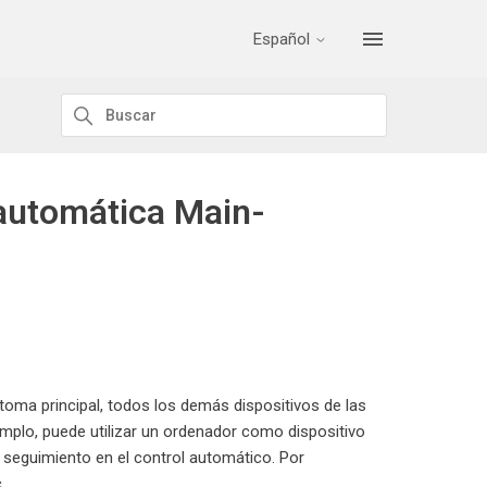
Español
 automática Main-
toma principal, todos los demás dispositivos de las
lo, puede utilizar un ordenador como dispositivo
 seguimiento en el control automático. Por
.