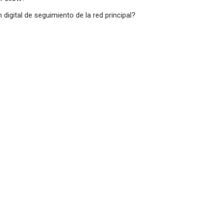
gital de seguimiento de la red principal?