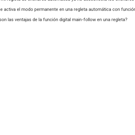
 activa el modo permanente en una regleta automática con función di
on las ventajas de la función digital main-follow en una regleta?