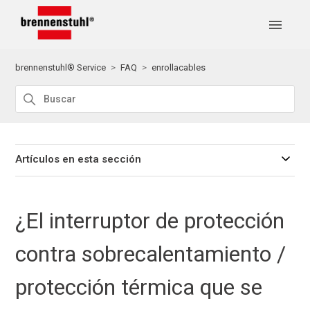
brennenstuhl® Service
FAQ
enrollacables
Artículos en esta sección
¿El interruptor de protección
contra sobrecalentamiento /
protección térmica que se