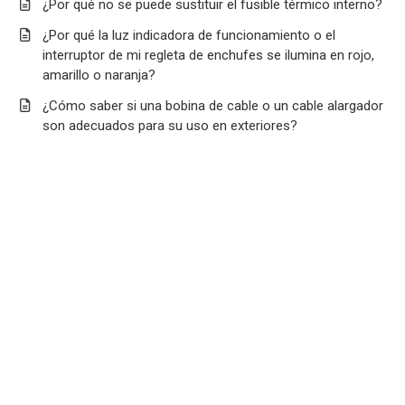
¿Por qué no se puede sustituir el fusible térmico interno?
¿Por qué la luz indicadora de funcionamiento o el
interruptor de mi regleta de enchufes se ilumina en rojo,
amarillo o naranja?
¿Cómo saber si una bobina de cable o un cable alargador
son adecuados para su uso en exteriores?