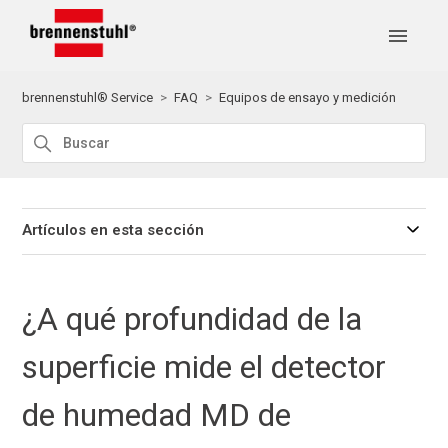
brennenstuhl® Service
FAQ
Equipos de ensayo y medición
Artículos en esta sección
¿A qué profundidad de la
superficie mide el detector
de humedad MD de