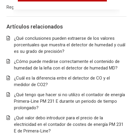
Regresar al inicio
Artículos relacionados
¿Qué conclusiones pueden extraerse de los valores
porcentuales que muestra el detector de humedad y cuál
es su grado de precisión?
¿Cómo puede medirse correctamente el contenido de
humedad de la leña con el detector de humedad MD?
¿Cuál es la diferencia entre el detector de CO y el
medidor de CO2?
¿Qué tengo que hacer si no utilizo el contador de energía
Primera-Line PM 231 E durante un periodo de tiempo
prolongado?
¿Qué valor debo introducir para el precio de la
electricidad en el contador de costes de energía PM 231
E de Primera-Line?