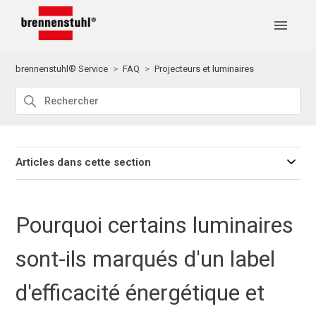
brennenstuhl® Service
FAQ
Projecteurs et luminaires
Articles dans cette section
Pourquoi certains luminaires
sont-ils marqués d'un label
d'efficacité énergétique et