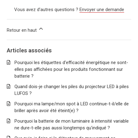
Vous avez d’autres questions ?
Envoyer une demande
Retour en haut
Articles associés
Pourquoi les étiquettes d'efficacité énergétique ne sont-
elles pas affichées pour les produits fonctionnant sur
batterie ?
Quand dois-je changer les piles du projecteur LED à piles
LUFOS ?
Pourquoi ma lampe/mon spot à LED continue-t-il/elle de
briller après avoir été éteint(e) ?
Pourquoi la batterie de mon luminaire à intensité variable
ne dure-t-elle pas aussi longtemps qu'indiqué ?