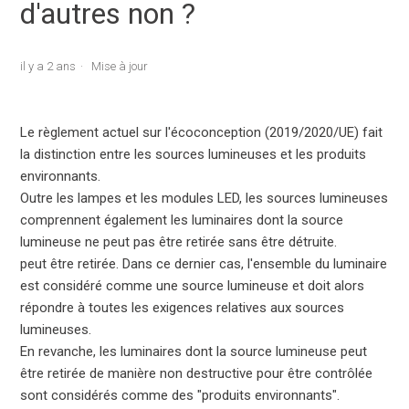
d'autres non ?
il y a 2 ans
Mise à jour
Le règlement actuel sur l'écoconception (2019/2020/UE) fait
la distinction entre les sources lumineuses et les produits
environnants.
Outre les lampes et les modules LED, les sources lumineuses
comprennent également les luminaires dont la source
lumineuse ne peut pas être retirée sans être détruite.
peut être retirée. Dans ce dernier cas, l'ensemble du luminaire
est considéré comme une source lumineuse et doit alors
répondre à toutes les exigences relatives aux sources
lumineuses.
En revanche, les luminaires dont la source lumineuse peut
être retirée de manière non destructive pour être contrôlée
sont considérés comme des "produits environnants".