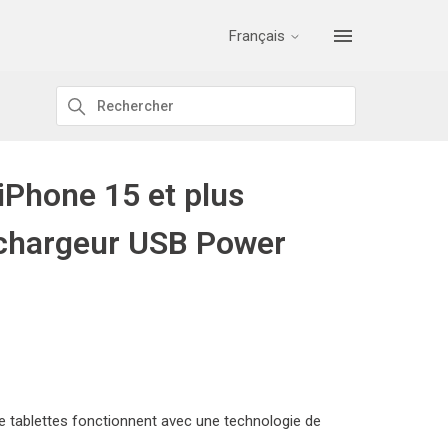
Français
iPhone 15 et plus
e chargeur USB Power
de tablettes fonctionnent avec une technologie de