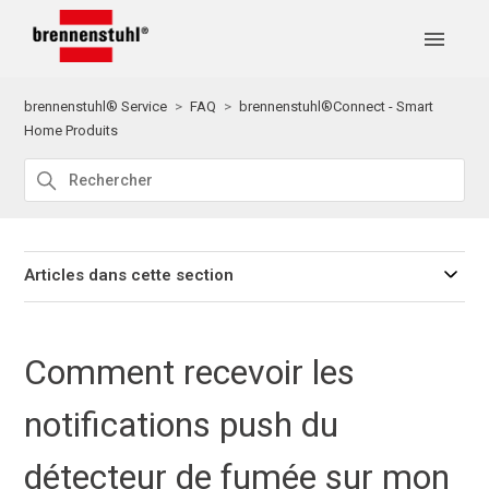
brennenstuhl® Service
FAQ
brennenstuhl®Connect - Smart
Home Produits
Articles dans cette section
Comment recevoir les
notifications push du
détecteur de fumée sur mon