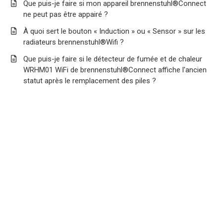
Que puis-je faire si mon appareil brennenstuhl®Connect
ne peut pas être appairé ?
À quoi sert le bouton « Induction » ou « Sensor » sur les
radiateurs brennenstuhl®Wifi ?
Que puis-je faire si le détecteur de fumée et de chaleur
WRHM01 WiFi de brennenstuhl®Connect affiche l'ancien
statut après le remplacement des piles ?