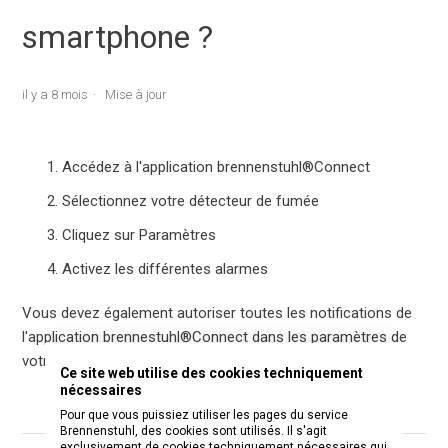
smartphone ?
il y a 8 mois
Mise à jour
Accédez à l'application brennenstuhl®Connect
Sélectionnez votre détecteur de fumée
Cliquez sur Paramètres
Activez les différentes alarmes
Vous devez également autoriser toutes les notifications de
l'application brennestuhl®Connect dans les paramètres de
votre smartphone.
Ce site web utilise des cookies techniquement
nécessaires
Pour que vous puissiez utiliser les pages du service
Brennenstuhl, des cookies sont utilisés. Il s'agit
exclusivement de cookies techniquement nécessaires qui