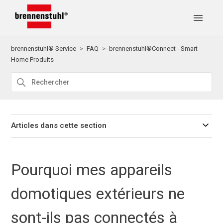
brennenstuhl® Service
FAQ
brennenstuhl®Connect - Smart
Home Produits
Articles dans cette section
Pourquoi mes appareils
domotiques extérieurs ne
sont-ils pas connectés à