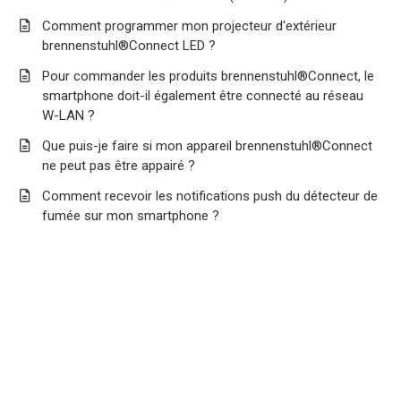
Comment programmer mon projecteur d'extérieur
brennenstuhl®Connect LED ?
Pour commander les produits brennenstuhl®Connect, le
smartphone doit-il également être connecté au réseau
W-LAN ?
Que puis-je faire si mon appareil brennenstuhl®Connect
ne peut pas être appairé ?
Comment recevoir les notifications push du détecteur de
fumée sur mon smartphone ?