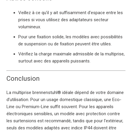
Veillez à ce qu’il y ait suffisamment d’espace entre les
prises si vous utilisez des adaptateurs secteur
volumineux.
Pour une fixation solide, les modèles avec possibilités
de suspension ou de fixation peuvent être utiles.
Vérifiez la charge maximale admissible de la multiprise,
surtout avec des appareils puissants.
Conclusion
La multiprise brennenstuhl® idéale dépend de votre domaine
d’utilisation. Pour un usage domestique classique, une Eco-
Line ou Premium-Line suffit souvent. Pour les appareils
électroniques sensibles, un modèle avec protection contre
les surtensions est recommandé, tandis que pour l’extérieur,
seuls des modèles adaptés avec indice IP44 doivent être