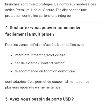
branchés sont mieux protégés. De nombreux modèles des
séries Premium-Line ou Secure-Tec disposent d’une
protection contre les surtensions intégrée.
4. Souhaitez-vous pouvoir commander
facilement la multiprise ?
Pour les zones difficiles d’accès, les modèles avec :
interrupteur marche/arrêt éclairé
pédale externe (Comfort Switch)
télécommande ou fonction domotique
sont adaptés. Cela permet de couper l’alimentation de
plusieurs appareils en même temps.
5. Avez-vous besoin de ports USB ?