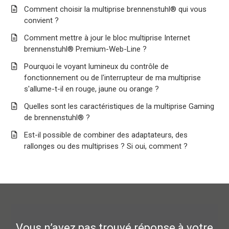
Comment choisir la multiprise brennenstuhl® qui vous
convient ?
Comment mettre à jour le bloc multiprise Internet
brennenstuhl® Premium-Web-Line ?
Pourquoi le voyant lumineux du contrôle de
fonctionnement ou de l'interrupteur de ma multiprise
s'allume-t-il en rouge, jaune ou orange ?
Quelles sont les caractéristiques de la multiprise Gaming
de brennenstuhl® ?
Est-il possible de combiner des adaptateurs, des
rallonges ou des multiprises ? Si oui, comment ?
Vous n’avez pas trouvé réponse à votre