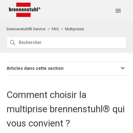
brennenstuhl® Service
FAQ
Multiprises
Articles dans cette section
Comment choisir la
multiprise brennenstuhl® qui
vous convient ?