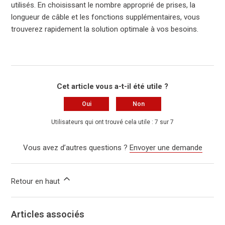
utilisés. En choisissant le nombre approprié de prises, la
longueur de câble et les fonctions supplémentaires, vous
trouverez rapidement la solution optimale à vos besoins.
Cet article vous a-t-il été utile ?
Oui
Non
Utilisateurs qui ont trouvé cela utile : 7 sur 7
Vous avez d’autres questions ?
Envoyer une demande
Retour en haut
Articles associés