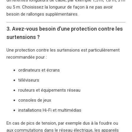
ou 5 m. Choisissez la longueur de façon à ne pas avoir
besoin de rallonges supplémentaires.
3. Avez-vous besoin d’une protection contre les
surtensions ?
Une protection contre les surtensions est particulièrement
recommandée pour :
ordinateurs et écrans
téléviseurs
routeurs et équipements réseau
consoles de jeux
installations Hi-Fi et multimédias
En cas de pics de tension, par exemple dus à la foudre ou
aux commutations dans le réseau électrique, les appareils