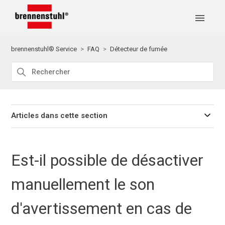
brennenstuhl® Service
FAQ
Détecteur de fumée
Articles dans cette section
Est-il possible de désactiver
manuellement le son
d'avertissement en cas de