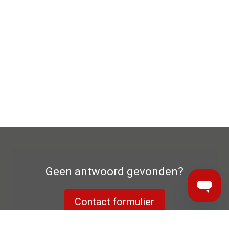
Geen antwoord gevonden?
Contact formulier