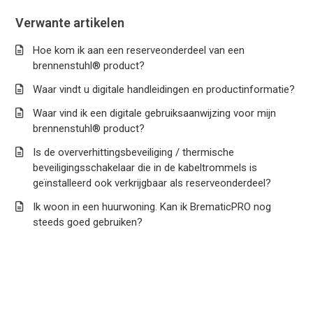
Verwante artikelen
Hoe kom ik aan een reserveonderdeel van een
brennenstuhl® product?
Waar vindt u digitale handleidingen en productinformatie?
Waar vind ik een digitale gebruiksaanwijzing voor mijn
brennenstuhl® product?
Is de oververhittingsbeveiliging / thermische
beveiligingsschakelaar die in de kabeltrommels is
geïnstalleerd ook verkrijgbaar als reserveonderdeel?
Ik woon in een huurwoning. Kan ik BrematicPRO nog
steeds goed gebruiken?