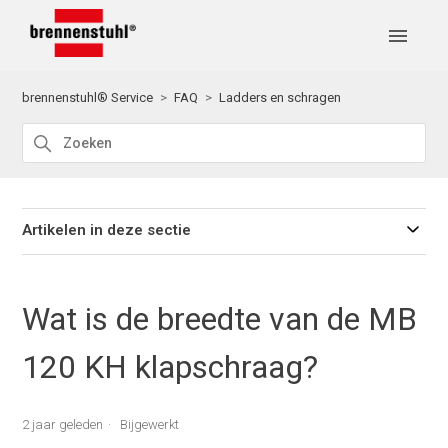
brennenstuhl® Service
FAQ
Ladders en schragen
Artikelen in deze sectie
Wat is de breedte van de MB
120 KH klapschraag?
2 jaar geleden
Bijgewerkt