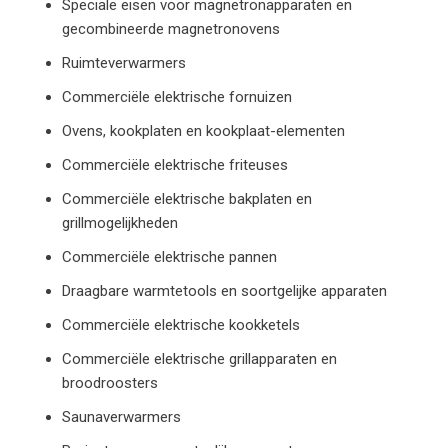
Speciale eisen voor magnetronapparaten en
gecombineerde magnetronovens
Ruimteverwarmers
Commerciële elektrische fornuizen
Ovens, kookplaten en kookplaat-elementen
Commerciële elektrische friteuses
Commerciële elektrische bakplaten en
grillmogelijkheden
Commerciële elektrische pannen
Draagbare warmtetools en soortgelijke apparaten
Commerciële elektrische kookketels
Commerciële elektrische grillapparaten en
broodroosters
Saunaverwarmers