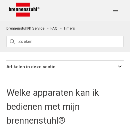
brennenstuhl® Service
FAQ
Timers
Artikelen in deze sectie
Welke apparaten kan ik
bedienen met mijn
brennenstuhl®