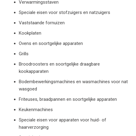
Verwarmingsstaven
Speciale eisen voor stofzuigers en natzuigers
Vaststaande fornuizen
Kookplaten
Ovens en soortgelijke apparaten
Grills
Broodroosters en soortgelijke draagbare
kookapparaten
Bodembewerkingsmachines en wasmachines voor nat
wasgoed
Friteuses, braadpannen en soortgelijke apparaten
Keukenmachines
Speciale eisen voor apparaten voor huid- of
haarverzorging