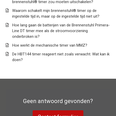
brennenstuhl® timer zou moeten uitschakelen?
Waarom schakelt mijn brennenstuhl® timer op de
ingestelde tijd in, maar op de ingestelde tijd niet uit?
Hoe lang gaan de batterijen van de Brennenstuhl Primera-
Line DT timer mee als de stroomvoorziening
onderbroken is?
Hoe werkt de mechanische timer van MMZ?
De HBT144 timer reageert niet zoals verwacht. Wat kan ik
doen?
Geen antwoord gevonden?