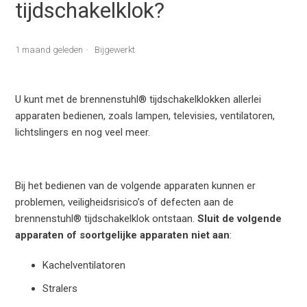
tijdschakelklok?
1 maand geleden
Bijgewerkt
U kunt met de brennenstuhl® tijdschakelklokken allerlei
apparaten bedienen, zoals lampen, televisies, ventilatoren,
lichtslingers en nog veel meer.
Bij het bedienen van de volgende apparaten kunnen er
problemen, veiligheidsrisico’s of defecten aan de
brennenstuhl® tijdschakelklok ontstaan.
Sluit de volgende
apparaten of soortgelijke apparaten
niet
aan
:
Kachelventilatoren
Stralers