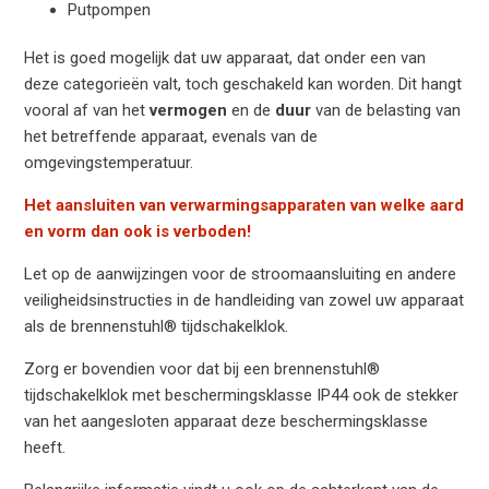
Putpompen
Het is goed mogelijk dat uw apparaat, dat onder een van
deze categorieën valt, toch geschakeld kan worden. Dit hangt
vooral af van het
vermogen
en de
duur
van de belasting van
het betreffende apparaat, evenals van de
omgevingstemperatuur.
Het aansluiten van verwarmingsapparaten van welke aard
en vorm dan ook is verboden!
Let op de aanwijzingen voor de stroomaansluiting en andere
veiligheidsinstructies in de handleiding van zowel uw apparaat
als de brennenstuhl® tijdschakelklok.
Zorg er bovendien voor dat bij een brennenstuhl®
tijdschakelklok met beschermingsklasse IP44 ook de stekker
van het aangesloten apparaat deze beschermingsklasse
heeft.