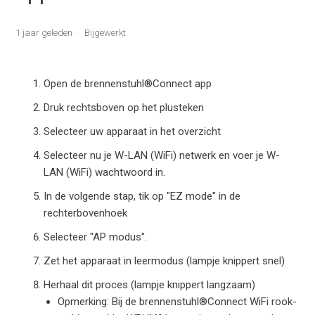
1 jaar geleden
Bijgewerkt
Open de brennenstuhl®Connect app
Druk rechtsboven op het plusteken
Selecteer uw apparaat in het overzicht
Selecteer nu je W-LAN (WiFi) netwerk en voer je W-
LAN (WiFi) wachtwoord in.
In de volgende stap, tik op "EZ mode" in de
rechterbovenhoek
Selecteer "AP modus".
Zet het apparaat in leermodus (lampje knippert snel)
Herhaal dit proces (lampje knippert langzaam)
Opmerking: Bij de brennenstuhl®Connect WiFi rook-