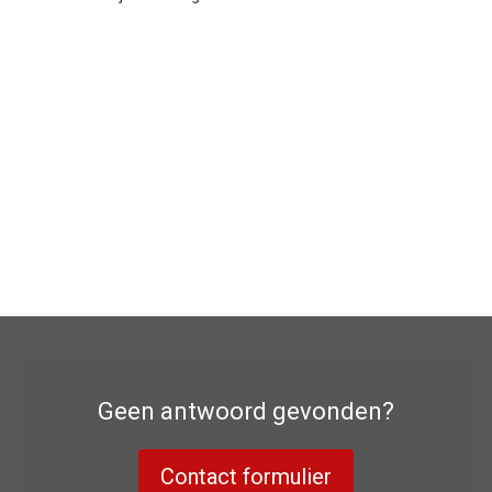
Geen antwoord gevonden?
Contact formulier