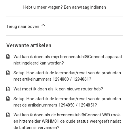
Hebt u meer vragen?
Een aanvraag indienen
Terug naar boven
Verwante artikelen
Wat kan ik doen als mijn brennenstuhl®Connect apparaat
niet ingeleerd kan worden?
Setup: Hoe start ik de leermodus/reset van de producten
met artikelnummers 1294860 / 1294861?
Wat moet ik doen als ik een nieuwe router heb?
Setup: Hoe start ik de leermodus/reset van de producten
met de artikelnummers 1294850 / 1294851?
Wat kan ik doen als de brennenstuhl®Connect WiFi rook-
en hittemelder WRHM01 de oude status weergeeft nadat
de batterij is vervangen?