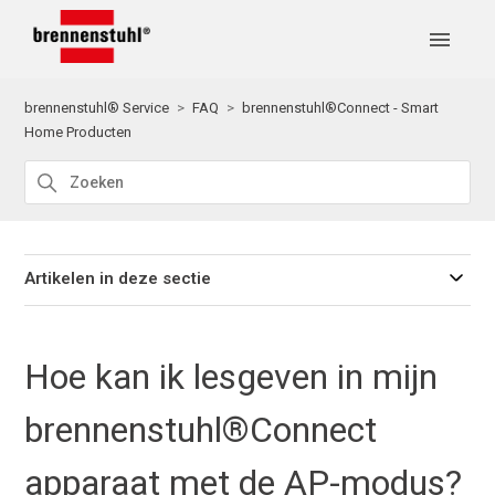
brennenstuhl® Service
FAQ
brennenstuhl®Connect - Smart
Home Producten
Artikelen in deze sectie
Hoe kan ik lesgeven in mijn
brennenstuhl®Connect
apparaat met de AP-modus?