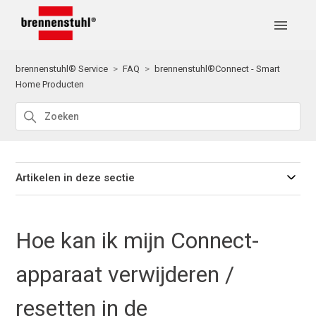
brennenstuhl® Service
FAQ
brennenstuhl®Connect - Smart
Home Producten
Artikelen in deze sectie
Hoe kan ik mijn Connect-
apparaat verwijderen /
resetten in de