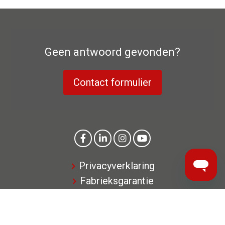
Geen antwoord gevonden?
Contact formulier
Privacyverklaring
Fabrieksgarantie
Colofon