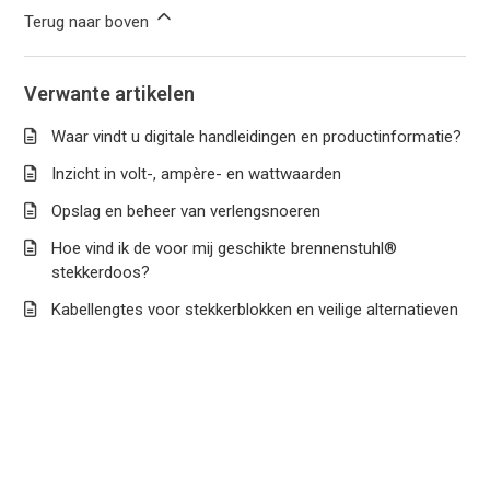
Terug naar boven
Verwante artikelen
Waar vindt u digitale handleidingen en productinformatie?
Inzicht in volt-, ampère- en wattwaarden
Opslag en beheer van verlengsnoeren
Hoe vind ik de voor mij geschikte brennenstuhl®
stekkerdoos?
Kabellengtes voor stekkerblokken en veilige alternatieven