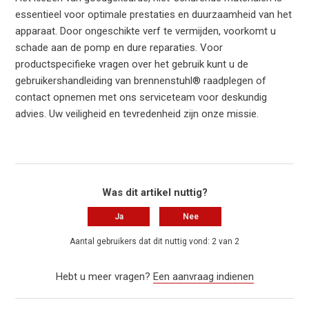
essentieel voor optimale prestaties en duurzaamheid van het
apparaat. Door ongeschikte verf te vermijden, voorkomt u
schade aan de pomp en dure reparaties. Voor
productspecifieke vragen over het gebruik kunt u de
gebruikershandleiding van brennenstuhl® raadplegen of
contact opnemen met ons serviceteam voor deskundig
advies. Uw veiligheid en tevredenheid zijn onze missie.
Was dit artikel nuttig?
Ja
Nee
Aantal gebruikers dat dit nuttig vond: 2 van 2
Hebt u meer vragen?
Een aanvraag indienen