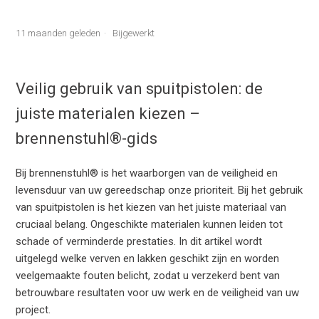
11 maanden geleden
Bijgewerkt
Veilig gebruik van spuitpistolen: de
juiste materialen kiezen –
brennenstuhl®-gids
Bij brennenstuhl® is het waarborgen van de veiligheid en
levensduur van uw gereedschap onze prioriteit. Bij het gebruik
van spuitpistolen is het kiezen van het juiste materiaal van
cruciaal belang. Ongeschikte materialen kunnen leiden tot
schade of verminderde prestaties. In dit artikel wordt
uitgelegd welke verven en lakken geschikt zijn en worden
veelgemaakte fouten belicht, zodat u verzekerd bent van
betrouwbare resultaten voor uw werk en de veiligheid van uw
project.