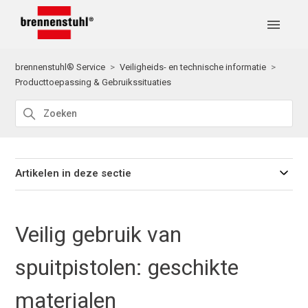
brennenstuhl® Service
Veiligheids- en technische informatie
Producttoepassing & Gebruikssituaties
Artikelen in deze sectie
Veilig gebruik van
spuitpistolen: geschikte
materialen