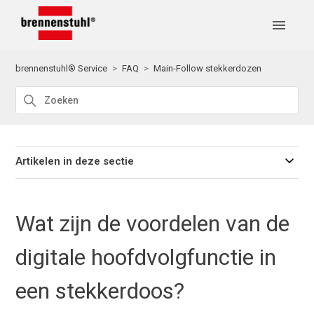
brennenstuhl® Service
FAQ
Main-Follow stekkerdozen
Artikelen in deze sectie
Wat zijn de voordelen van de
digitale hoofdvolgfunctie in
een stekkerdoos?