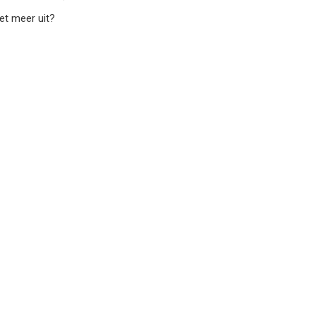
et meer uit?