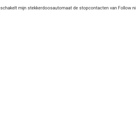
chakelt mijn stekkerdoosautomaat de stopcontacten van Follow ni