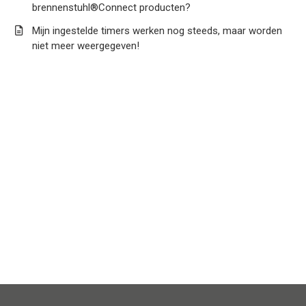
brennenstuhl®Connect producten?
Mijn ingestelde timers werken nog steeds, maar worden
niet meer weergegeven!