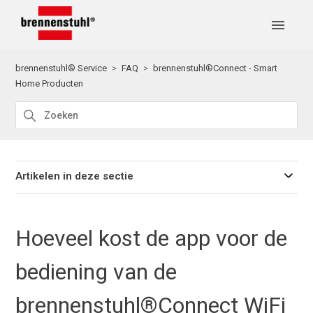
brennenstuhl® Service
FAQ
brennenstuhl®Connect - Smart
Home Producten
Artikelen in deze sectie
Hoeveel kost de app voor de
bediening van de
brennenstuhl®Connect WiFi