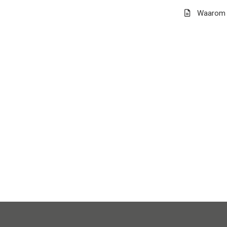
Waarom b