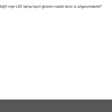
lijft mijn LED-lamp/spot gloeien nadat deze is uitgeschakeld?