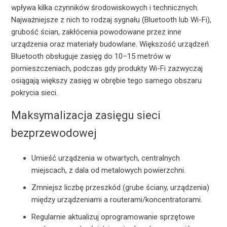
wpływa kilka czynników środowiskowych i technicznych.
Najważniejsze z nich to rodzaj sygnału (Bluetooth lub Wi-Fi),
grubość ścian, zakłócenia powodowane przez inne
urządzenia oraz materiały budowlane. Większość urządzeń
Bluetooth obsługuje zasięg do 10–15 metrów w
pomieszczeniach, podczas gdy produkty Wi-Fi zazwyczaj
osiągają większy zasięg w obrębie tego samego obszaru
pokrycia sieci.
Maksymalizacja zasięgu sieci
bezprzewodowej
Umieść urządzenia w otwartych, centralnych
miejscach, z dala od metalowych powierzchni.
Zmniejsz liczbę przeszkód (grube ściany, urządzenia)
między urządzeniami a routerami/koncentratorami.
Regularnie aktualizuj oprogramowanie sprzętowe