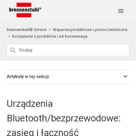
brennenstuhl® Service
Wsparcie produktowe i pomoc techniczna
Korzystanie z produktów i ich konserwacja
Artykuły w tej sekcji
Urządzenia
Bluetooth/bezprzewodowe:
zasięg i łączność