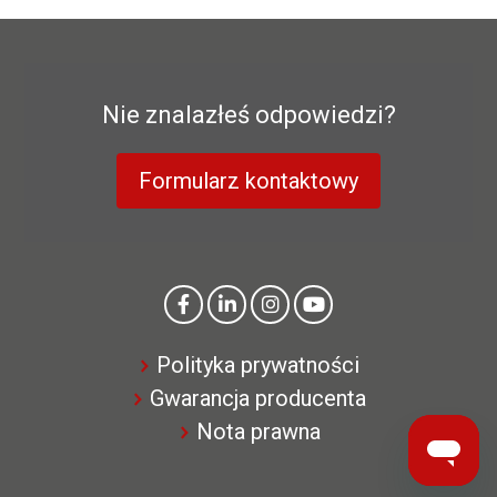
Nie znalazłeś odpowiedzi?
Formularz kontaktowy
Polityka prywatności
Gwarancja producenta
Nota prawna