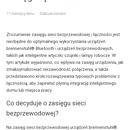
11 miesięcy temu
Zaktualizowano
Zrozumienie zasięgu sieci bezprzewodowej i łączności jest
niezbędne do optymalnego wykorzystania urządzeń
brennenstuhl® Bluetooth i urządzeń bezprzewodowych,
takich jak inteligentne wtyczki, czujniki i lampy robocze. W
tym artykule wyjaśniono, co wpływa na zasięg urządzenia, jak
zmaksymalizować niezawodność połączenia, a także
przedstawiono kroki rozwiązywania typowych problemów z
łącznością, aby zapewnić płynną integrację inteligentnego
domu lub miejsca pracy.
Co decyduje o zasięgu sieci
bezprzewodowej?
Na zasięg sieci bezprzewodowej urządzeń brennenstuhl®