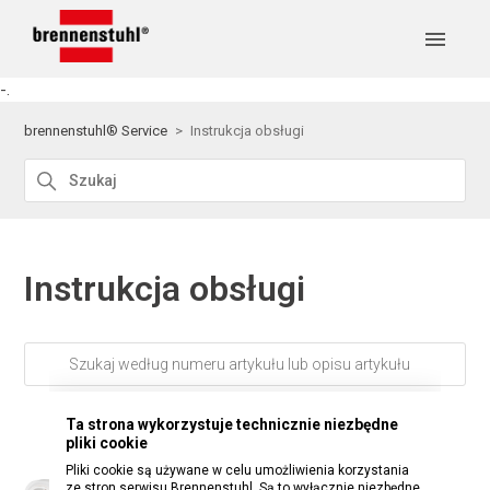
-.
brennenstuhl® Service
Instrukcja obsługi
Instrukcja obsługi
Ta strona wykorzystuje technicznie niezbędne
pliki cookie
Pliki cookie są używane w celu umożliwienia korzystania
ze stron serwisu Brennenstuhl. Są to wyłącznie niezbędne