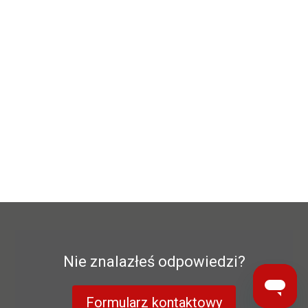
Nie znalazłeś odpowiedzi?
Formularz kontaktowy