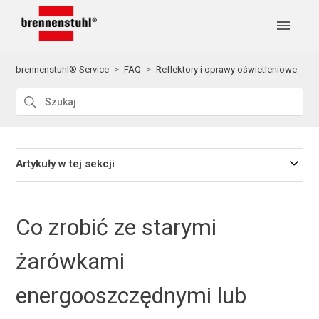
brennenstuhl® Service
FAQ
Reflektory i oprawy oświetleniowe
Artykuły w tej sekcji
Co zrobić ze starymi
żarówkami
energooszczędnymi lub