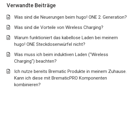
Verwandte Beiträge
Was sind die Neuerungen beim hugo! ONE 2. Generation?
Was sind die Vorteile von Wireless Charging?
Warum funktioniert das kabellose Laden bei meinem
hugo! ONE Steckdosenwürfel nicht?
Was muss ich beim induktiven Laden ("Wireless
Charging") beachten?
Ich nutze bereits Brematic Produkte in meinem Zuhause.
Kann ich diese mit BrematicPRO Komponenten
kombinieren?