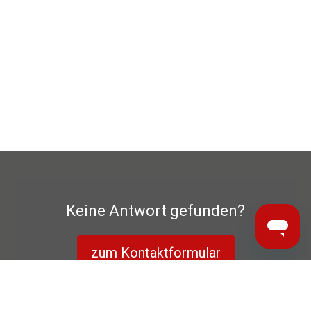
Keine Antwort gefunden?
zum Kontaktformular