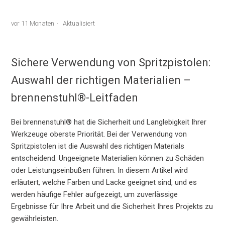
vor 11 Monaten
Aktualisiert
Sichere Verwendung von Spritzpistolen:
Auswahl der richtigen Materialien –
brennenstuhl®-Leitfaden
Bei brennenstuhl® hat die Sicherheit und Langlebigkeit Ihrer
Werkzeuge oberste Priorität. Bei der Verwendung von
Spritzpistolen ist die Auswahl des richtigen Materials
entscheidend. Ungeeignete Materialien können zu Schäden
oder Leistungseinbußen führen. In diesem Artikel wird
erläutert, welche Farben und Lacke geeignet sind, und es
werden häufige Fehler aufgezeigt, um zuverlässige
Ergebnisse für Ihre Arbeit und die Sicherheit Ihres Projekts zu
gewährleisten.