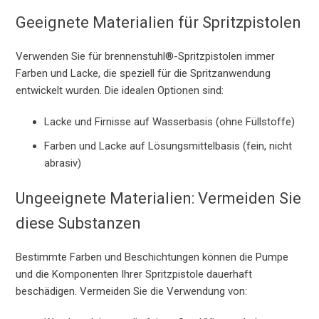
Geeignete Materialien für Spritzpistolen
Verwenden Sie für brennenstuhl®-Spritzpistolen immer
Farben und Lacke, die speziell für die Spritzanwendung
entwickelt wurden. Die idealen Optionen sind:
Lacke und Firnisse auf Wasserbasis (ohne Füllstoffe)
Farben und Lacke auf Lösungsmittelbasis (fein, nicht
abrasiv)
Ungeeignete Materialien: Vermeiden Sie
diese Substanzen
Bestimmte Farben und Beschichtungen können die Pumpe
und die Komponenten Ihrer Spritzpistole dauerhaft
beschädigen. Vermeiden Sie die Verwendung von: