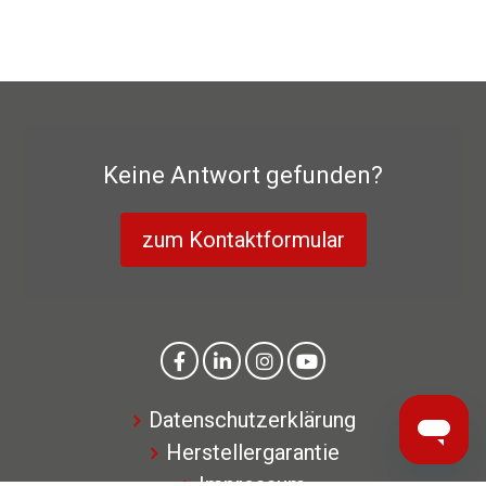
Keine Antwort gefunden?
zum Kontaktformular
Datenschutzerklärung
Herstellergarantie
Impressum