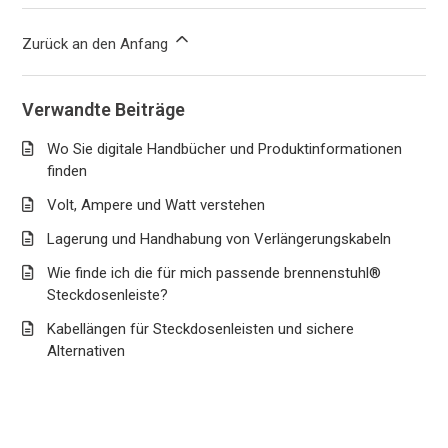
Zurück an den Anfang
Verwandte Beiträge
Wo Sie digitale Handbücher und Produktinformationen
finden
Volt, Ampere und Watt verstehen
Lagerung und Handhabung von Verlängerungskabeln
Wie finde ich die für mich passende brennenstuhl®
Steckdosenleiste?
Kabellängen für Steckdosenleisten und sichere
Alternativen