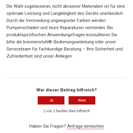
Die Wahl zugelassener, nicht abrasiver Materialien ist für eine
optimale Leistung und Langlebigkeit des Geräts unerlässlich.
Durch die Vermeidung ungeeigneter Farben werden
Pumpenschäden und teure Reparaturen vermieden. Bei
produktspezifischen Anwendungsfragen konsultieren Sie
bitte die brennenstuhl®-Bedienungsanleitung oder unser
Serviceteam für fachkundige Beratung – Ihre Sicherheit und
Zufriedenheit sind unser Anliegen.
War dieser Beitrag hilfreich?
Ja
Nein
2 von 2 fanden dies hilfreich
Haben Sie Fragen?
Anfrage einreichen