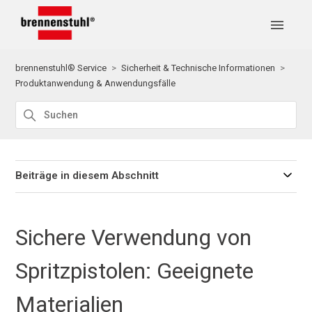
brennenstuhl® Service
Sicherheit & Technische Informationen
Produktanwendung & Anwendungsfälle
Beiträge in diesem Abschnitt
Sichere Verwendung von
Spritzpistolen: Geeignete
Materialien