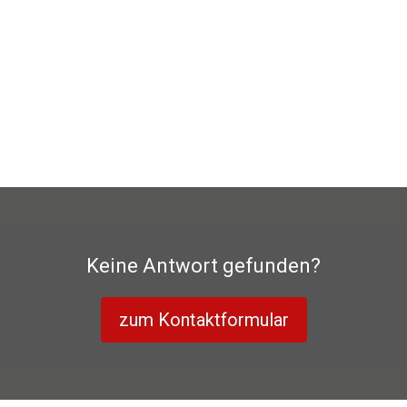
Keine Antwort gefunden?
zum Kontaktformular