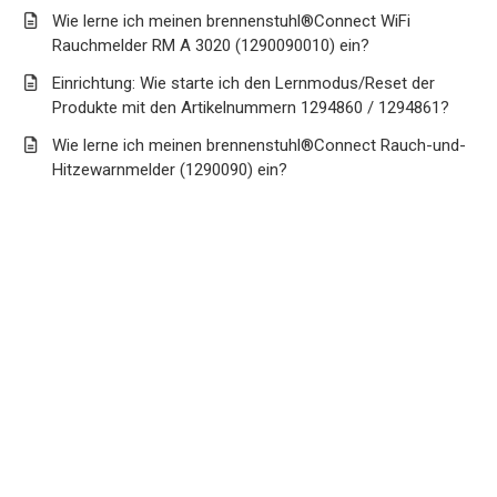
Wie lerne ich meinen brennenstuhl®Connect WiFi
Rauchmelder RM A 3020 (1290090010) ein?
Einrichtung: Wie starte ich den Lernmodus/Reset der
Produkte mit den Artikelnummern 1294860 / 1294861?
Wie lerne ich meinen brennenstuhl®Connect Rauch-und-
Hitzewarnmelder (1290090) ein?