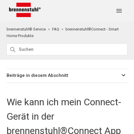
brennenstuhl® Service
FAQ
brennenstuhl®Connect - Smart
Home Produkte
Beiträge in diesem Abschnitt
Wie kann ich mein Connect-
Gerät in der
brennenstuhl®Connect App