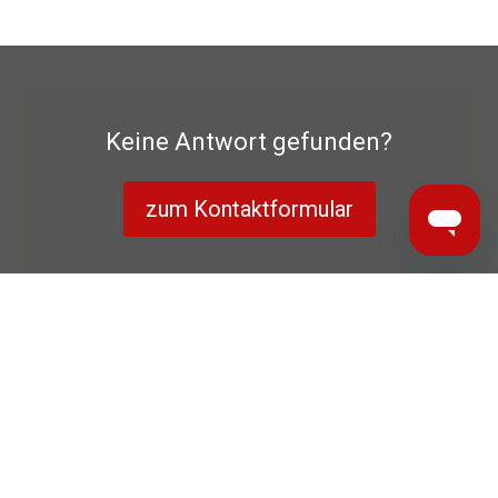
Keine Antwort gefunden?
zum Kontaktformular
Datenschutzerklärung
Herstellergarantie
Impressum