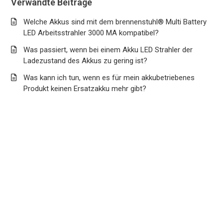
Verwandte Beiträge
Welche Akkus sind mit dem brennenstuhl® Multi Battery
LED Arbeitsstrahler 3000 MA kompatibel?
Was passiert, wenn bei einem Akku LED Strahler der
Ladezustand des Akkus zu gering ist?
Was kann ich tun, wenn es für mein akkubetriebenes
Produkt keinen Ersatzakku mehr gibt?