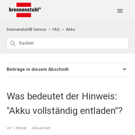
brennenstuhl® Service
FAQ
Akku
Beiträge in diesem Abschnitt
Was bedeutet der Hinweis:
"Akku vollständig entladen"?
vor 1 Monat
Aktualisiert