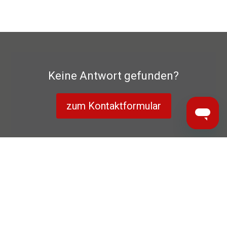
Keine Antwort gefunden?
zum Kontaktformular
Datenschutzerklärung
Herstellergarantie
Impressum