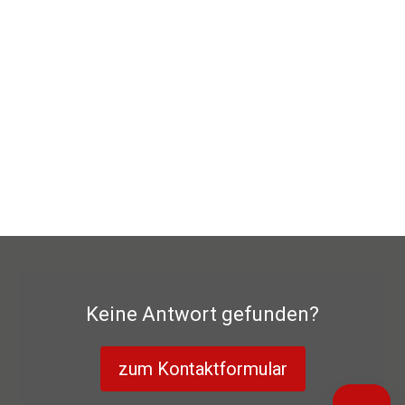
Keine Antwort gefunden?
zum Kontaktformular