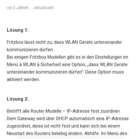
vor 3 Jahren
Aktualisiert
Lösung 1:
Fritzbox lässt nicht zu, dass WLAN Geräte untereinander
kommunizieren dürfen
Bei einigen Fritzbox Modellen gibt es in den Einstellungen im
Menü à WLAN à Sicherheit eine Option, „dass WLAN Geräte
untereinander kommunizieren dürfen“. Diese Option muss
aktiviert werden.
Lösung 2:
Betrifft alle Router Modelle – IP-Adresse fest zuordnen
Dem Gateway wird über DHCP automatisch eine IP-Adresse
zugeordnet, diese ist nicht fest und kann sich bei einem
Neustart des Routers beliebig ändern. Abhilfe: Im Menü des