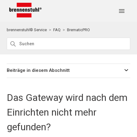
brennenstuhl® Service
FAQ
BrematicPRO
Beiträge in diesem Abschnitt
Das Gateway wird nach dem
Einrichten nicht mehr
gefunden?