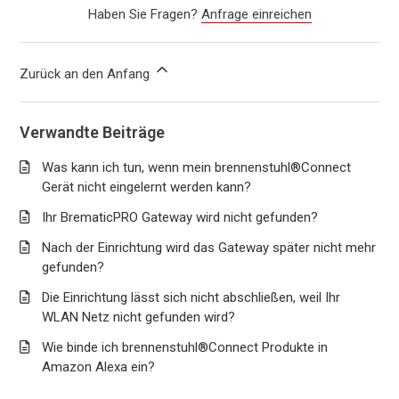
Haben Sie Fragen?
Anfrage einreichen
Zurück an den Anfang
Verwandte Beiträge
Was kann ich tun, wenn mein brennenstuhl®Connect
Gerät nicht eingelernt werden kann?
Ihr BrematicPRO Gateway wird nicht gefunden?
Nach der Einrichtung wird das Gateway später nicht mehr
gefunden?
Die Einrichtung lässt sich nicht abschließen, weil Ihr
WLAN Netz nicht gefunden wird?
Wie binde ich brennenstuhl®Connect Produkte in
Amazon Alexa ein?