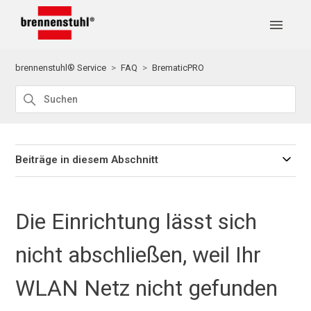
brennenstuhl® Service
FAQ
BrematicPRO
Beiträge in diesem Abschnitt
Die Einrichtung lässt sich
nicht abschließen, weil Ihr
WLAN Netz nicht gefunden