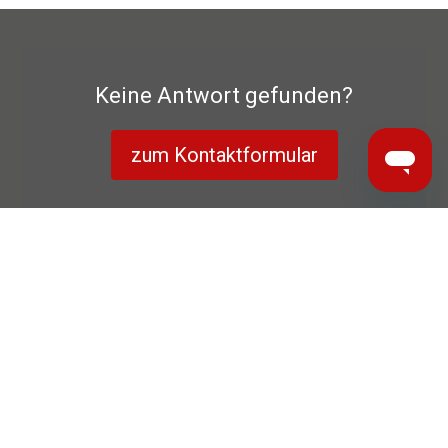
Keine Antwort gefunden?
zum Kontaktformular
Datenschutzerklärung
Herstellergarantie
Impressum