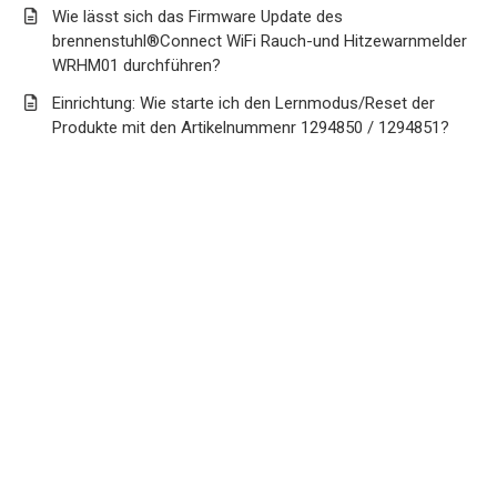
Wie lässt sich das Firmware Update des
brennenstuhl®Connect WiFi Rauch-und Hitzewarnmelder
WRHM01 durchführen?
Einrichtung: Wie starte ich den Lernmodus/Reset der
Produkte mit den Artikelnummenr 1294850 / 1294851?