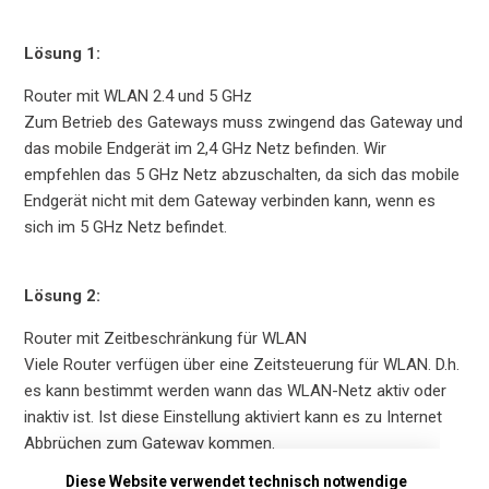
Lösung 1:
Router mit WLAN 2.4 und 5 GHz
Zum Betrieb des Gateways muss zwingend das Gateway und
das mobile Endgerät im 2,4 GHz Netz befinden. Wir
empfehlen das 5 GHz Netz abzuschalten, da sich das mobile
Endgerät nicht mit dem Gateway verbinden kann, wenn es
sich im 5 GHz Netz befindet.
Lösung 2:
Router mit Zeitbeschränkung für WLAN
Viele Router verfügen über eine Zeitsteuerung für WLAN. D.h.
es kann bestimmt werden wann das WLAN-Netz aktiv oder
inaktiv ist. Ist diese Einstellung aktiviert kann es zu Internet
Abbrüchen zum Gateway kommen.
Diese Website verwendet technisch notwendige