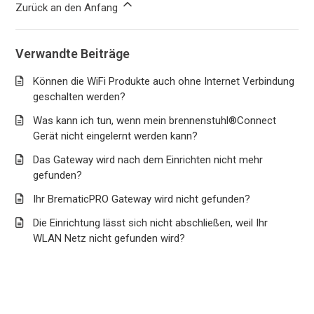
Zurück an den Anfang
Verwandte Beiträge
Können die WiFi Produkte auch ohne Internet Verbindung
geschalten werden?
Was kann ich tun, wenn mein brennenstuhl®Connect
Gerät nicht eingelernt werden kann?
Das Gateway wird nach dem Einrichten nicht mehr
gefunden?
Ihr BrematicPRO Gateway wird nicht gefunden?
Die Einrichtung lässt sich nicht abschließen, weil Ihr
WLAN Netz nicht gefunden wird?