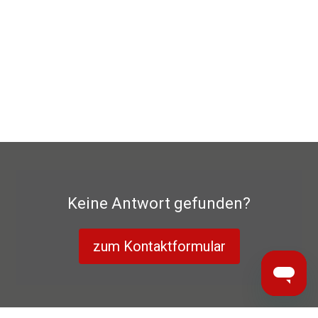
Keine Antwort gefunden?
zum Kontaktformular