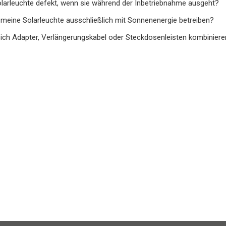
Solarleuchte defekt, wenn sie während der Inbetriebnahme ausgeht?
 meine Solarleuchte ausschließlich mit Sonnenenergie betreiben?
ich Adapter, Verlängerungskabel oder Steckdosenleisten kombiniere