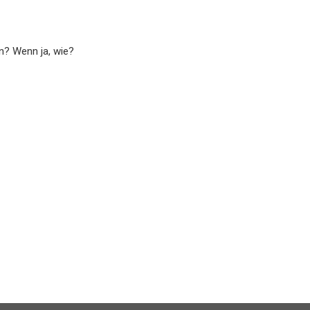
n? Wenn ja, wie?