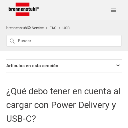
brennenstuhl® Service
FAQ
USB
Artículos en esta sección
¿Qué debo tener en cuenta al
cargar con Power Delivery y
USB-C?