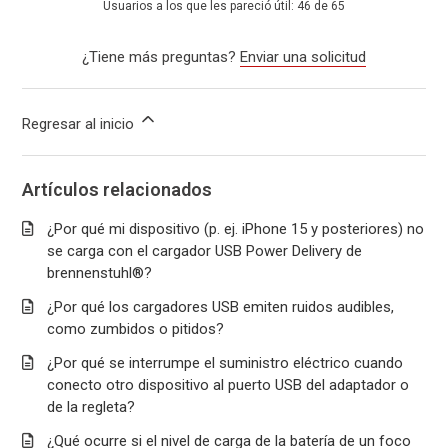
Usuarios a los que les pareció útil: 46 de 65
¿Tiene más preguntas?
Enviar una solicitud
Regresar al inicio
Artículos relacionados
¿Por qué mi dispositivo (p. ej. iPhone 15 y posteriores) no
se carga con el cargador USB Power Delivery de
brennenstuhl®?
¿Por qué los cargadores USB emiten ruidos audibles,
como zumbidos o pitidos?
¿Por qué se interrumpe el suministro eléctrico cuando
conecto otro dispositivo al puerto USB del adaptador o
de la regleta?
¿Qué ocurre si el nivel de carga de la batería de un foco