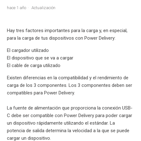
hace 1 año
Actualización
Hay tres factores importantes para la carga y, en especial,
para la carga de tus dispositivos con Power Delivery:
El cargador utilizado
El dispositivo que se va a cargar
El cable de carga utilizado
Existen diferencias en la compatibilidad y el rendimiento de
carga de los 3 componentes. Los 3 componentes deben ser
compatibles para Power Delivery.
La fuente de alimentación que proporciona la conexión USB-
C debe ser compatible con Power Delivery para poder cargar
un dispositivo rápidamente utilizando el estándar. La
potencia de salida determina la velocidad a la que se puede
cargar un dispositivo.