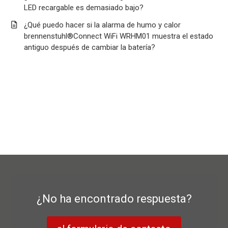
LED recargable es demasiado bajo?
¿Qué puedo hacer si la alarma de humo y calor
brennenstuhl®Connect WiFi WRHM01 muestra el estado
antiguo después de cambiar la batería?
¿No ha encontrado respuesta?