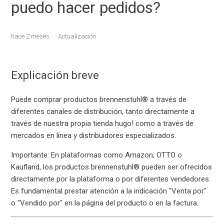
puedo hacer pedidos?
hace 2 meses
Actualización
Explicación breve
Puede comprar productos brennenstuhl® a través de
diferentes canales de distribución, tanto directamente a
través de nuestra propia tienda hugo! como a través de
mercados en línea y distribuidores especializados.
Importante: En plataformas como Amazon, OTTO o
Kaufland, los productos brennenstuhl® pueden ser ofrecidos
directamente por la plataforma o por diferentes vendedores.
Es fundamental prestar atención a la indicación "Venta por"
o "Vendido por" en la página del producto o en la factura.