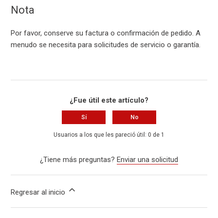
Nota
Por favor, conserve su factura o confirmación de pedido. A
menudo se necesita para solicitudes de servicio o garantía.
¿Fue útil este artículo?
Sí
No
Usuarios a los que les pareció útil: 0 de 1
¿Tiene más preguntas?
Enviar una solicitud
Regresar al inicio