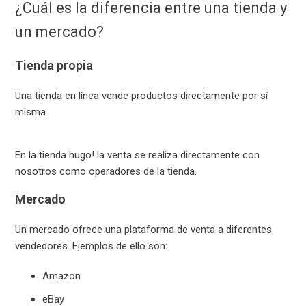
¿Cuál es la diferencia entre una tienda y
un mercado?
Tienda propia
Una tienda en línea vende productos directamente por sí
misma.
En la tienda hugo! la venta se realiza directamente con
nosotros como operadores de la tienda.
Mercado
Un mercado ofrece una plataforma de venta a diferentes
vendedores. Ejemplos de ello son:
Amazon
eBay