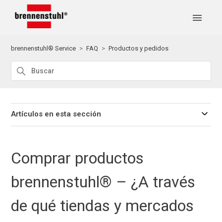
brennenstuhl® Service
FAQ
Productos y pedidos
Artículos en esta sección
Comprar productos
brennenstuhl® – ¿A través
de qué tiendas y mercados