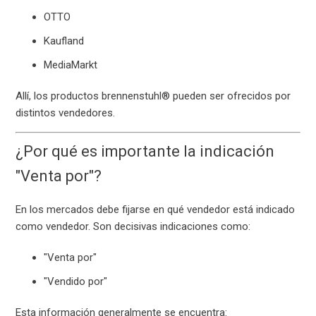
OTTO
Kaufland
MediaMarkt
Allí, los productos brennenstuhl® pueden ser ofrecidos por
distintos vendedores.
¿Por qué es importante la indicación
"Venta por"?
En los mercados debe fijarse en qué vendedor está indicado
como vendedor. Son decisivas indicaciones como:
"Venta por"
"Vendido por"
Esta información generalmente se encuentra: