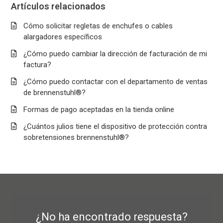
Artículos relacionados
Cómo solicitar regletas de enchufes o cables
alargadores específicos
¿Cómo puedo cambiar la dirección de facturación de mi
factura?
¿Cómo puedo contactar con el departamento de ventas
de brennenstuhl®?
Formas de pago aceptadas en la tienda online
¿Cuántos julios tiene el dispositivo de protección contra
sobretensiones brennenstuhl®?
¿No ha encontrado respuesta?