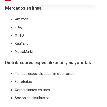
Mercados en línea
Amazon
eBay
OTTO
Kaufland
MediaMarkt
Distribuidores especializados y mayoristas
Tiendas especializadas en electrónica
Ferreterías
Comerciantes en línea
Socios de distribución