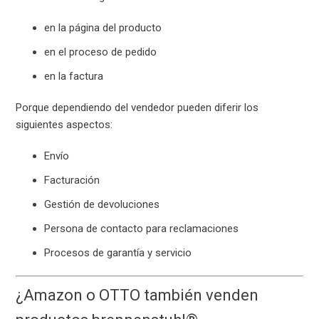
en la página del producto
en el proceso de pedido
en la factura
Porque dependiendo del vendedor pueden diferir los
siguientes aspectos:
Envío
Facturación
Gestión de devoluciones
Persona de contacto para reclamaciones
Procesos de garantía y servicio
¿Amazon o OTTO también venden