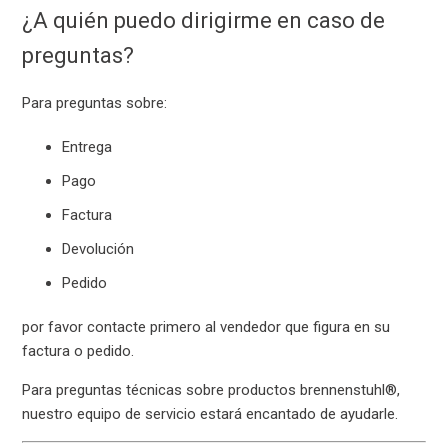
¿A quién puedo dirigirme en caso de
preguntas?
Para preguntas sobre:
Entrega
Pago
Factura
Devolución
Pedido
por favor contacte primero al vendedor que figura en su
factura o pedido.
Para preguntas técnicas sobre productos brennenstuhl®,
nuestro equipo de servicio estará encantado de ayudarle.