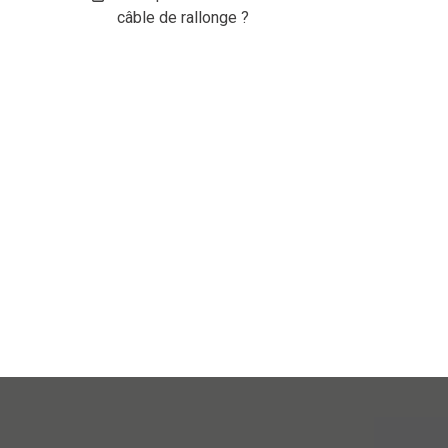
câble de rallonge ?