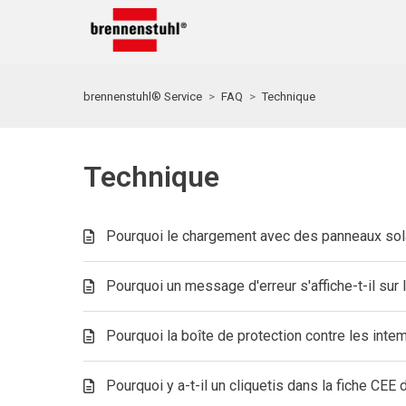
brennenstuhl® Service
FAQ
Technique
Technique
Pourquoi le chargement avec des panneaux sola
Pourquoi un message d'erreur s'affiche-t-il sur 
Pourquoi la boîte de protection contre les inte
Pourquoi y a-t-il un cliquetis dans la fiche CE