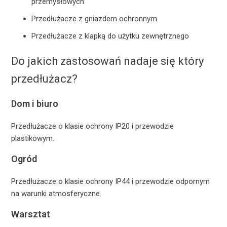
przemysłowych
Przedłużacze z gniazdem ochronnym
Przedłużacze z klapką do użytku zewnętrznego
Do jakich zastosowań nadaje się który
przedłużacz?
Dom i biuro
Przedłużacze o klasie ochrony IP20 i przewodzie
plastikowym.
Ogród
Przedłużacze o klasie ochrony IP44 i przewodzie odpornym
na warunki atmosferyczne.
Warsztat