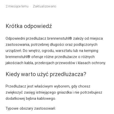
2 miesiące temu
Zaktualizowano
Krótka odpowiedź
Odpowiedni przedłużacz brennenstuhl® zależy od miejsca
zastosowania, potrzebnej długości oraz podłączonych
urządzeń. Do wnętrz, ogrodu, warsztatu lub na kemping
brennenstuhl® oferuje różne przedłużacze o różnych
jakościach kabla, przekrojach przewodów i klasach ochrony.
Kiedy warto użyć przedłużacza?
Przedłużacz jest właściwym wyborem, gdy chcesz
zwiększyć zasięg istniejącego gniazdka i nie potrzebujesz
dodatkowej bębna kablowego.
Typowe obszary zastosowań: