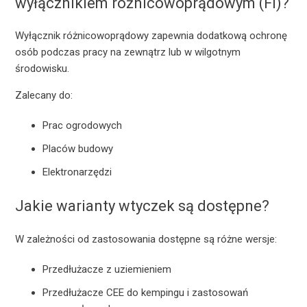
wyłącznikiem różnicowoprądowym (FI)?
Wyłącznik różnicowoprądowy zapewnia dodatkową ochronę
osób podczas pracy na zewnątrz lub w wilgotnym
środowisku.
Zalecany do:
Prac ogrodowych
Placów budowy
Elektronarzędzi
Jakie warianty wtyczek są dostępne?
W zależności od zastosowania dostępne są różne wersje:
Przedłużacze z uziemieniem
Przedłużacze CEE do kempingu i zastosowań