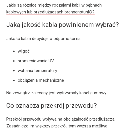
Jakie są różnice między rodzajami kabli w bębnach
kablowych lub przedłużaczach brennenstuhl®?
Jaką jakość kabla powinienem wybrać?
Jakość kabla decyduje o odporności na:
wilgoć
promieniowanie UV
wahania temperatury
obciążenia mechaniczne
Na zewnątrz zalecany jest wytrzymały kabel gumowy.
Co oznacza przekrój przewodu?
Przekrój przewodu wpływa na obciążalność przedłużacza.
Zasadniczo im większy przekrój, tym wyższa możliwa