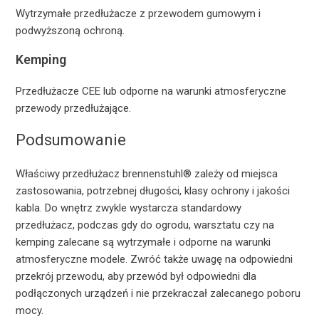
Wytrzymałe przedłużacze z przewodem gumowym i
podwyższoną ochroną.
Kemping
Przedłużacze CEE lub odporne na warunki atmosferyczne
przewody przedłużające.
Podsumowanie
Właściwy przedłużacz brennenstuhl® zależy od miejsca
zastosowania, potrzebnej długości, klasy ochrony i jakości
kabla. Do wnętrz zwykle wystarcza standardowy
przedłużacz, podczas gdy do ogrodu, warsztatu czy na
kemping zalecane są wytrzymałe i odporne na warunki
atmosferyczne modele. Zwróć także uwagę na odpowiedni
przekrój przewodu, aby przewód był odpowiedni dla
podłączonych urządzeń i nie przekraczał zalecanego poboru
mocy.