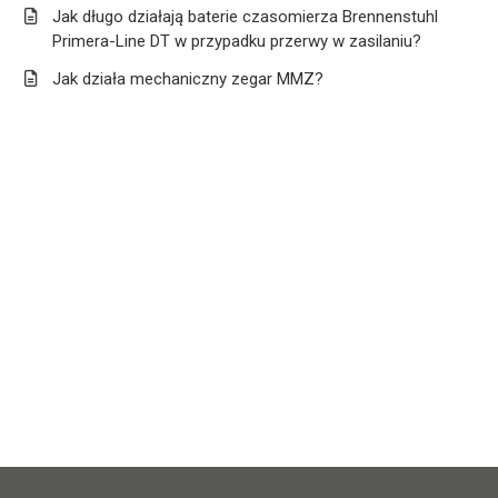
Jak długo działają baterie czasomierza Brennenstuhl
Primera-Line DT w przypadku przerwy w zasilaniu?
Jak działa mechaniczny zegar MMZ?