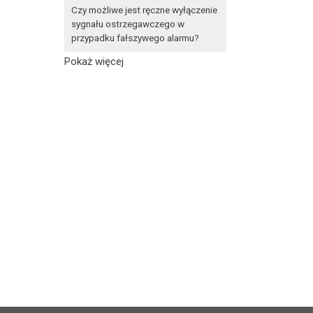
Czy możliwe jest ręczne wyłączenie
sygnału ostrzegawczego w
przypadku fałszywego alarmu?
Pokaż więcej