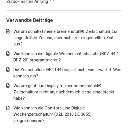
Zurück an den Anfang
Verwandte Beiträge
Warum schaltet meine brennenstuhl® Zeitschaltuhr zur
eingestellten Zeit ein, aber nicht zur eingestellten Zeit
aus?
Wie kann ich die Digitale Wochenzeitschaltuhr (BDZ 44 /
BDZ 20) programmieren?
Die Zeitschaltuhr HBT144 reagiert nicht wie erwartet. Was
kann ich tun?
Warum geht das Display meiner brennenstuhl®
Zeitschaltuhr nicht an, nachdem ich diese eingesteckt
habe?
Wie kann ich die Comfort-Line Digitale
Wochenzeitschaltuhr (DZL 2016 DE 3655)
programmieren?