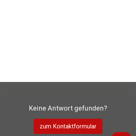
Keine Antwort gefunden?
zum Kontaktformular