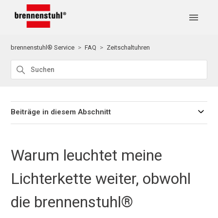
brennenstuhl® Service
FAQ
Zeitschaltuhren
Beiträge in diesem Abschnitt
Warum leuchtet meine
Lichterkette weiter, obwohl
die brennenstuhl®