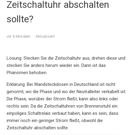
Zeitschaltuhr abschalten
sollte?
vor 6 Monaten
Aktualisiert
Lösung: Stecken Sie die Zeitschaltuhr aus, drehen diese und
stecken Sie anders herum wieder ein. Dann ist das
Phänomen behoben.
Erklärung: Bei Wandsteckdosen in Deutschland ist nicht
genormt, wo die Phase und wo der Neutralleiter verkabelt ist.
Die Phase, worüber der Strom fließt, kann also links oder
rechts sein. Da die Zeitschaltuhren von Brennenstuhl ein
einpoliges Schaltrelais verbaut haben, kann es sein, dass
immer noch ein geringer Strom fließt, obwohl die
Zeitschaltuhr abschalten sollte.