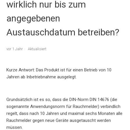
wirklich nur bis zum
angegebenen
Austauschdatum betreiben?
vor 1 Jahr
Aktualisiert
Kurze Antwort: Das Produkt ist für einen Betrieb von 10
Jahren ab Inbetriebnahme ausgelegt.
Grundsätzlich ist es so, dass die DIN-Norm DIN 14676 (die
sogenannte Anwendungsnorm für Rauchmelder) verbindlich
regelt, dass nach 10 Jahren und maximal sechs Monaten alle
Rauchmelder gegen neue Geräte ausgetauscht werden
müssen.