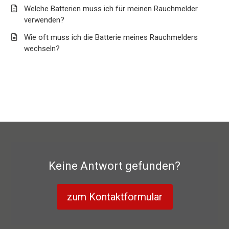
Welche Batterien muss ich für meinen Rauchmelder
verwenden?
Wie oft muss ich die Batterie meines Rauchmelders
wechseln?
Keine Antwort gefunden?
zum Kontaktformular