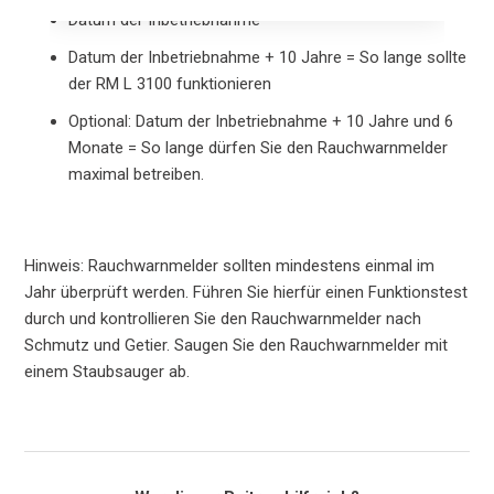
Datum der Inbetriebnahme
Datum der Inbetriebnahme + 10 Jahre = So lange sollte
der RM L 3100 funktionieren
Optional: Datum der Inbetriebnahme + 10 Jahre und 6
Monate = So lange dürfen Sie den Rauchwarnmelder
maximal betreiben.
Hinweis: Rauchwarnmelder sollten mindestens einmal im
Jahr überprüft werden. Führen Sie hierfür einen Funktionstest
durch und kontrollieren Sie den Rauchwarnmelder nach
Schmutz und Getier. Saugen Sie den Rauchwarnmelder mit
einem Staubsauger ab.