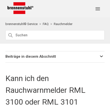
brennenstuhl® Service
FAQ
Rauchmelder
Beiträge in diesem Abschnitt
Kann ich den
Rauchwarnmelder RML
3100 oder RML 3101