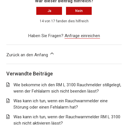
War dieser Beitrag hilfreich?
Ja
Nein
14 von 17 fanden dies hilfreich
Haben Sie Fragen?
Anfrage einreichen
Zurück an den Anfang
Verwandte Beiträge
Wie bekomme ich den RM L 3100 Rauchmelder stillgelegt,
wenn der Fehlalarm sich nicht beenden lässt?
Was kann ich tun, wenn ein Rauchwarnmelder eine
Störung oder einen Fehlalarm hat?
Was kann ich tun, wenn der Rauchwarnmelder RM L 3100
sich nicht aktivieren lässt?