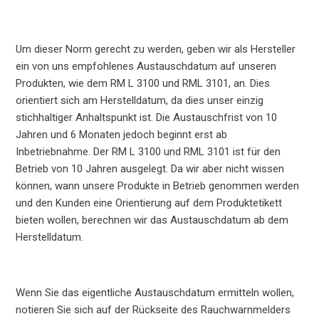
Um dieser Norm gerecht zu werden, geben wir als Hersteller
ein von uns empfohlenes Austauschdatum auf unseren
Produkten, wie dem RM L 3100 und RML 3101, an. Dies
orientiert sich am Herstelldatum, da dies unser einzig
stichhaltiger Anhaltspunkt ist. Die Austauschfrist von 10
Jahren und 6 Monaten jedoch beginnt erst ab
Inbetriebnahme. Der RM L 3100 und RML 3101 ist für den
Betrieb von 10 Jahren ausgelegt. Da wir aber nicht wissen
können, wann unsere Produkte in Betrieb genommen werden
und den Kunden eine Orientierung auf dem Produktetikett
bieten wollen, berechnen wir das Austauschdatum ab dem
Herstelldatum.
Wenn Sie das eigentliche Austauschdatum ermitteln wollen,
notieren Sie sich auf der Rückseite des Rauchwarnmelders