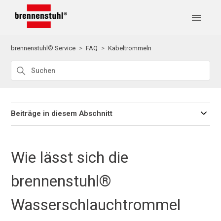
brennenstuhl® Service
FAQ
Kabeltrommeln
Beiträge in diesem Abschnitt
Wie lässt sich die
brennenstuhl®
Wasserschlauchtrommel