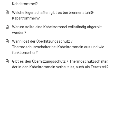
Kabeltrommel?
Welche Eigenschaften gibt es bei brennenstuhl®
Kabeltrommeln?
Warum sollte eine Kabeltrommel vollständig abgerollt
werden?
Wann löst der Überhitzungsschutz /
Thermoschutzschalter bei Kabeltrommeln aus und wie
funktioniert er?
Gibt es den Überhitzungsschutz / Thermoschutzschalter,
der in den Kabeltrommeln verbaut ist, auch als Ersatzteil?