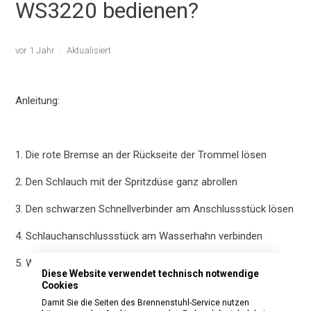
WS3220 bedienen?
vor 1 Jahr
Aktualisiert
Anleitung:
1. Die rote Bremse an der Rückseite der Trommel lösen
2. Den Schlauch mit der Spritzdüse ganz abrollen
3. Den schwarzen Schnellverbinder am Anschlussstück lösen
4. Schlauchanschlussstück am Wasserhahn verbinden
5. Wasserhahn öffnen
Diese Website verwendet technisch notwendige
Cookies
Damit Sie die Seiten des Brennenstuhl-Service nutzen