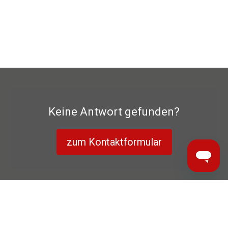
Keine Antwort gefunden?
zum Kontaktformular
Datenschutzerklärung