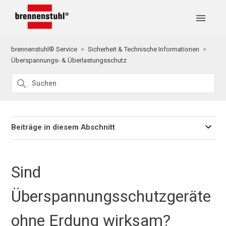
brennenstuhl® Service
Sicherheit & Technische Informationen
Überspannungs- & Überlastungsschutz
Beiträge in diesem Abschnitt
Sind
Überspannungsschutzgeräte
ohne Erdung wirksam?