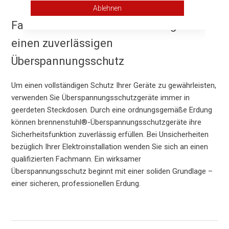
Ablehnen
Fazit: Priorisieren Sie die Erdung für
einen zuverlässigen
Überspannungsschutz
Um einen vollständigen Schutz Ihrer Geräte zu gewährleisten,
verwenden Sie Überspannungsschutzgeräte immer in
geerdeten Steckdosen. Durch eine ordnungsgemäße Erdung
können brennenstuhl®-Überspannungsschutzgeräte ihre
Sicherheitsfunktion zuverlässig erfüllen. Bei Unsicherheiten
bezüglich Ihrer Elektroinstallation wenden Sie sich an einen
qualifizierten Fachmann. Ein wirksamer
Überspannungsschutz beginnt mit einer soliden Grundlage –
einer sicheren, professionellen Erdung.