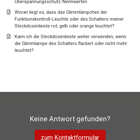
Überspannungsschutz-Nennwerten
Woran liegt es, dass das Glimmlämpchen der
Funktionskontroll-Leuchte oder des Schalters meiner
Steckdosenleiste rot, gelb oder orange leuchtet?
Kann ich die Steckdosenleiste weiter verwenden, wenn
die Glimmlampe des Schalters flackert oder nicht mehr
leuchtet?
Keine Antwort gefunden?
zum Kontaktformular