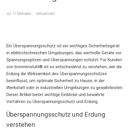
vor 11 Monaten
Aktualisiert
Ein Überspannungsschutz ist ein wichtiges Sicherheitsgerät
in elektrotechnischen Umgebungen, das wertvolle Geräte vor
Spannungsspitzen und Überspannungen schützt. Für Kunden
von brennenstuhl® ist es entscheidend zu verstehen, wie die
Erdung die Wirksamkeit des Überspannungsschutzes
beeinflusst, um optimale Sicherheit zu Hause, in der
Werkstatt oder in industriellen Umgebungen zu gewährleisten.
Dieser Artikel bietet wichtige Einblicke und bewährte
Verfahren zu Überspannungsschutz und Erdung.
Überspannungsschutz und Erdung
verstehen