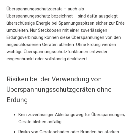
Überspannungsschutzgeräte – auch als
Überspannungsschutz bezeichnet – sind dafür ausgelegt,
überschüssige Energie bei Spannungsspitzen sicher zur Erde
umzuleiten. Nur Steckdosen mit einer zuverlässigen
Erdungsverbindung können diese Überspannungen von den
angeschlossenen Geräten ableiten. Ohne Erdung werden
wichtige Überspannungsschutzfunktionen entweder
eingeschränkt oder vollständig deaktiviert.
Risiken bei der Verwendung von
Überspannungsschutzgeräten ohne
Erdung
Kein zuverlässiger Ableitungsweg für Überspannungen;
Geräte bleiben anfällig.
Risiko von Geräteschäden oder Bränden bei starken