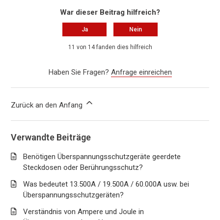
War dieser Beitrag hilfreich?
Ja
Nein
11 von 14 fanden dies hilfreich
Haben Sie Fragen?
Anfrage einreichen
Zurück an den Anfang
Verwandte Beiträge
Benötigen Überspannungsschutzgeräte geerdete
Steckdosen oder Berührungsschutz?
Was bedeutet 13.500A / 19.500A / 60.000A usw. bei
Überspannungsschutzgeräten?
Verständnis von Ampere und Joule in